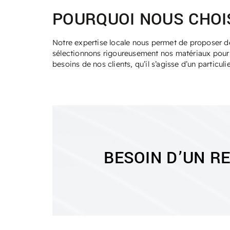
POURQUOI NOUS CHOIS
Notre expertise locale nous permet de proposer de
sélectionnons rigoureusement nos matériaux pour of
besoins de nos clients, qu’il s’agisse d’un particu
BESOIN D’UN R