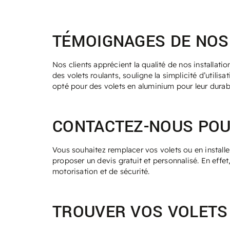
TÉMOIGNAGES DE NOS 
Nos clients apprécient la qualité de nos installa
des volets roulants, souligne la simplicité d’utilisa
opté pour des volets en aluminium pour leur durab
CONTACTEZ-NOUS POU
Vous souhaitez remplacer vos volets ou en install
proposer un devis gratuit et personnalisé. En eff
motorisation et de sécurité.
TROUVER VOS VOLETS