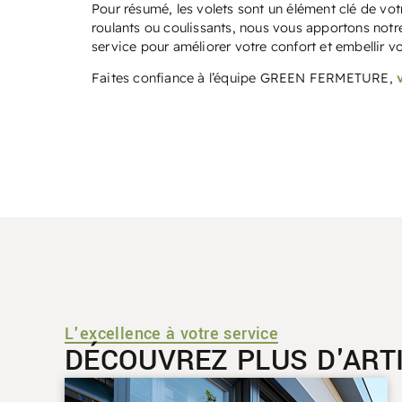
Pour résumé, les volets sont un élément clé de vot
roulants ou coulissants, nous vous apportons notre
service pour améliorer votre confort et embellir v
Faites confiance à l’équipe GREEN FERMETURE,
L'excellence à votre service
DÉCOUVREZ PLUS D'ART