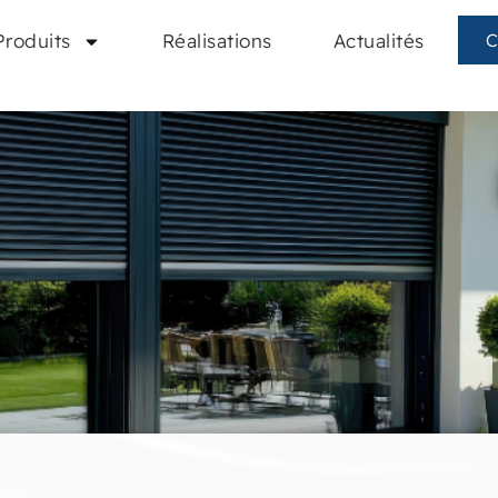
Produits
Réalisations
Actualités