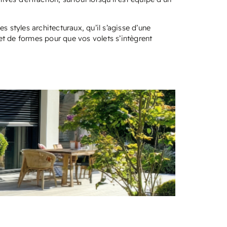
les styles architecturaux, qu’il s’agisse d’une
et de formes pour que vos volets s’intègrent