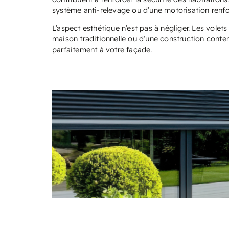
système anti-relevage ou d’une motorisation renfo
L’aspect esthétique n’est pas à négliger. Les volets e
maison traditionnelle ou d’une construction conte
parfaitement à votre façade.