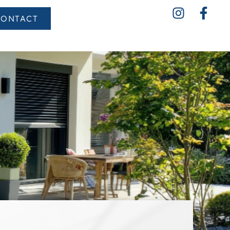
CONTACT