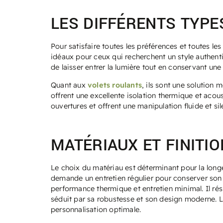
LES DIFFÉRENTS TYPE
Pour satisfaire toutes les préférences et toutes l
idéaux pour ceux qui recherchent un style authenti
de laisser entrer la lumière tout en conservant une 
Quant aux
volets roulants
, ils sont une solution 
offrent une excellente isolation thermique et aco
ouvertures et offrent une manipulation fluide et si
MATÉRIAUX ET FINITIO
Le choix du matériau est déterminant pour la longév
demande un entretien régulier pour conserver son 
performance thermique et entretien minimal. Il rési
séduit par sa robustesse et son design moderne. Lé
personnalisation optimale.