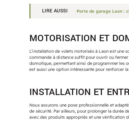
LIRE AUSSI
Porte de garage Laon : c
MOTORISATION ET DOM
L’installation de volets motorisés à Laon est une s
commande à distance suffit pour ouvrir ou fermer l
domotique, permettant ainsi de programmer les ouv
est aussi une option intéressante pour renforcer l
INSTALLATION ET ENTR
Nous assurons une pose professionnelle et adaptée
de sécurité. Par ailleurs, pour prolonger la durée 
avec des produits appropriés et une vérification 