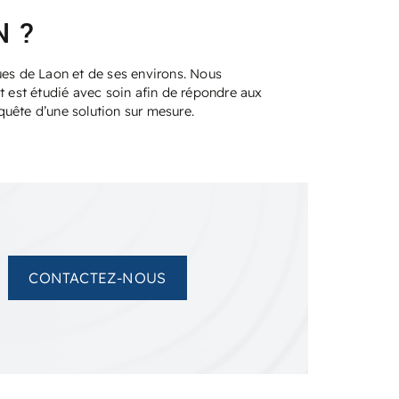
N ?
ues de Laon et de ses environs. Nous
t est étudié avec soin afin de répondre aux
 quête d’une solution sur mesure.
CONTACTEZ-NOUS