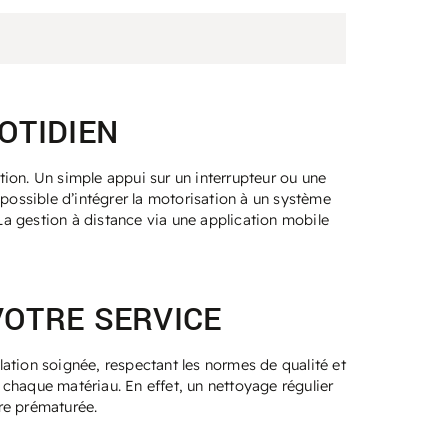
OTIDIEN
ation. Un simple appui sur un interrupteur ou une
 possible d’intégrer la motorisation à un système
a gestion à distance via une application mobile
VOTRE SERVICE
ation soignée, respectant les normes de qualité et
à chaque matériau. En effet, un nettoyage régulier
re prématurée.