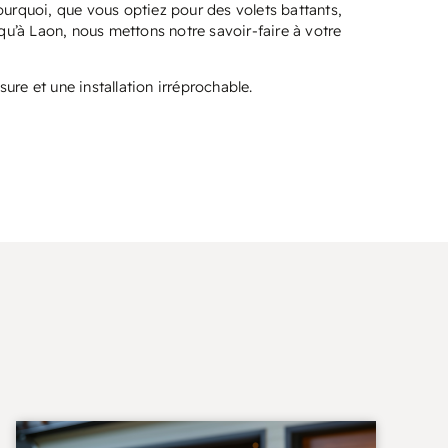
ourquoi, que vous optiez pour des volets battants,
 qu’à Laon, nous mettons notre savoir-faire à votre
e et une installation irréprochable.