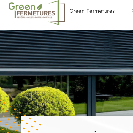
Green Fermetures