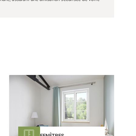
FENÊTRES