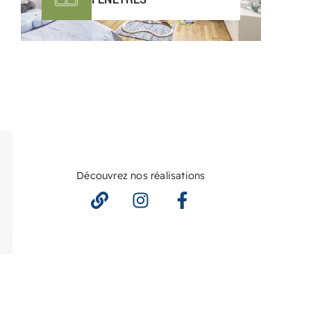
Découvrez nos réalisations