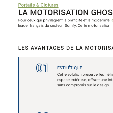
Portails & Clôtures
LA MOTORISATION GHO
Pour ceux qui privilégient la praticité et la modernité,
leader français du secteur, Somfy. Cette motorisation r
LES AVANTAGES DE LA MOTORIS
01
ESTHÉTIQUE
Cette solution préserve l’esthét
espace extérieur, offrant une int
sans compromis sur le design.