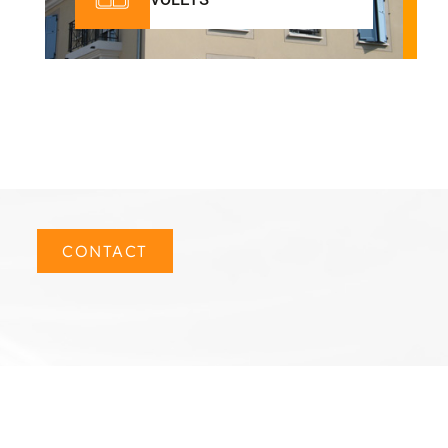
CONTACT