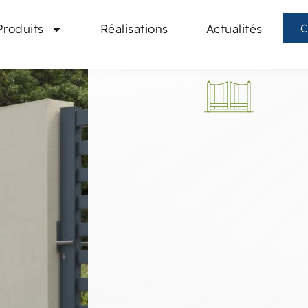
Produits
Réalisations
Actualités