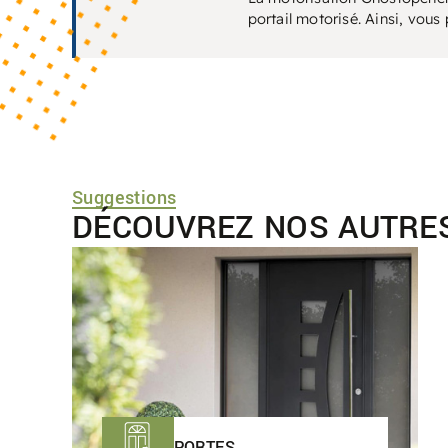
portail motorisé. Ainsi, vous
Suggestions
DÉCOUVREZ NOS AUTRE
PORTES