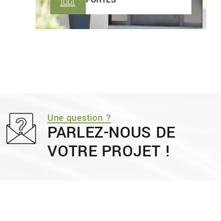
Une question ?
PARLEZ-NOUS DE
VOTRE PROJET !