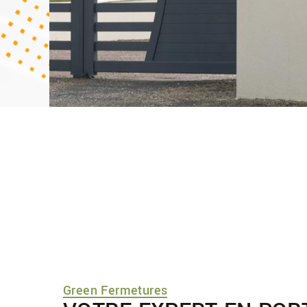
Green Fermetures