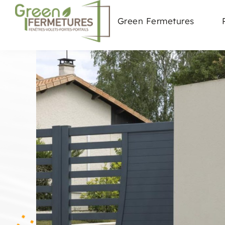
Green Fermetures