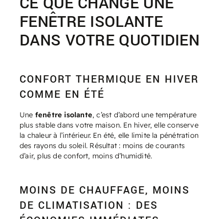
CE QUE CHANGE UNE
FENÊTRE ISOLANTE
DANS VOTRE QUOTIDIEN
CONFORT THERMIQUE EN HIVER
COMME EN ÉTÉ
Une
fenêtre isolante
, c’est d’abord une température
plus stable dans votre maison. En hiver, elle conserve
la chaleur à l’intérieur. En été, elle limite la pénétration
des rayons du soleil. Résultat : moins de courants
d’air, plus de confort, moins d’humidité.
MOINS DE CHAUFFAGE, MOINS
DE CLIMATISATION : DES