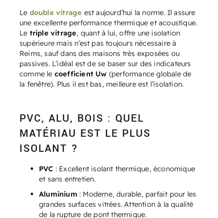
Le
double vitrage
est aujourd’hui la norme. Il assure
une excellente performance thermique et acoustique.
Le
triple vitrage
, quant à lui, offre une isolation
supérieure mais n’est pas toujours nécessaire à
Reims, sauf dans des maisons très exposées ou
passives. L’idéal est de se baser sur des indicateurs
comme le
coefficient Uw
(performance globale de
la fenêtre). Plus il est bas, meilleure est l’isolation.
PVC, ALU, BOIS : QUEL
MATÉRIAU EST LE PLUS
ISOLANT ?
PVC
: Excellent isolant thermique, économique
et sans entretien.
Aluminium
: Moderne, durable, parfait pour les
grandes surfaces vitrées. Attention à la qualité
de la rupture de pont thermique.