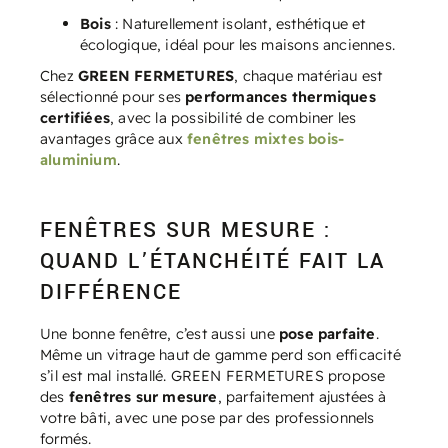
Bois
: Naturellement isolant, esthétique et
écologique, idéal pour les maisons anciennes.
Chez
GREEN FERMETURES
, chaque matériau est
sélectionné pour ses
performances thermiques
certifiées
, avec la possibilité de combiner les
avantages grâce aux
fenêtres mixtes bois-
aluminium
.
FENÊTRES SUR MESURE :
QUAND L’ÉTANCHÉITÉ FAIT LA
DIFFÉRENCE
Une bonne fenêtre, c’est aussi une
pose parfaite
.
Même un vitrage haut de gamme perd son efficacité
s’il est mal installé. GREEN FERMETURES propose
des
fenêtres sur mesure
, parfaitement ajustées à
votre bâti, avec une pose par des professionnels
formés.