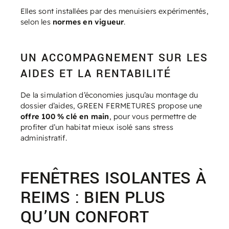
Elles sont installées par des menuisiers expérimentés,
selon les
normes en vigueur
.
UN ACCOMPAGNEMENT SUR LES
AIDES ET LA RENTABILITÉ
De la simulation d’économies jusqu’au montage du
dossier d’aides, GREEN FERMETURES propose une
offre 100 % clé en main
, pour vous permettre de
profiter d’un habitat mieux isolé sans stress
administratif.
FENÊTRES ISOLANTES À
REIMS : BIEN PLUS
QU’UN CONFORT