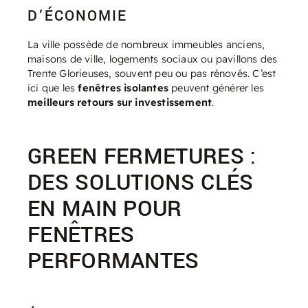
D’ÉCONOMIE
La ville possède de nombreux immeubles anciens,
maisons de ville, logements sociaux ou pavillons des
Trente Glorieuses, souvent peu ou pas rénovés. C’est
ici que les
fenêtres isolantes
peuvent générer les
meilleurs retours sur investissement
.
GREEN FERMETURES :
DES SOLUTIONS CLÉS
EN MAIN POUR
FENÊTRES
PERFORMANTES