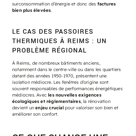
surconsommation d’énergie et donc des
factures
bien plus élevées
.
LE CAS DES PASSOIRES
THERMIQUES À REIMS : UN
PROBLÈME RÉGIONAL
À Reims, de nombreux bâtiments anciens,
notamment dans le centre-ville ou dans les quartiers
datant des années 1950-1970, présentent une
isolation médiocre. Les fenêtres d’origine sont
souvent responsables de performances énergétiques
médiocres. Avec
les nouvelles exigences
écologiques et réglementaires
, la rénovation
devient un
enjeu crucial
pour valoriser son bien et
améliorer son confort.