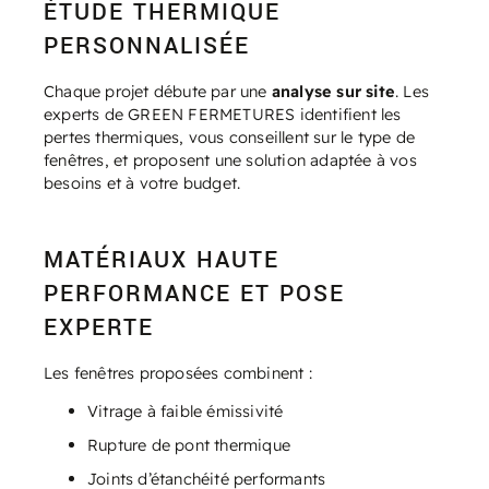
ÉTUDE THERMIQUE
PERSONNALISÉE
Chaque projet débute par une
analyse sur site
. Les
experts de GREEN FERMETURES identifient les
pertes thermiques, vous conseillent sur le type de
fenêtres, et proposent une solution adaptée à vos
besoins et à votre budget.
MATÉRIAUX HAUTE
PERFORMANCE ET POSE
EXPERTE
Les fenêtres proposées combinent :
Vitrage à faible émissivité
Rupture de pont thermique
Joints d’étanchéité performants