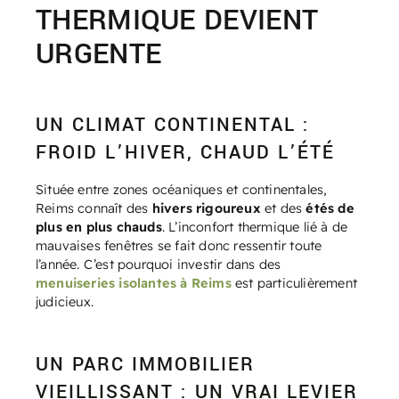
THERMIQUE DEVIENT
URGENTE
UN CLIMAT CONTINENTAL :
FROID L’HIVER, CHAUD L’ÉTÉ
Située entre zones océaniques et continentales,
Reims connaît des
hivers rigoureux
et des
étés de
plus en plus chauds
. L’inconfort thermique lié à de
mauvaises fenêtres se fait donc ressentir toute
l’année. C’est pourquoi investir dans des
menuiseries isolantes à Reims
est particulièrement
judicieux.
UN PARC IMMOBILIER
VIEILLISSANT : UN VRAI LEVIER