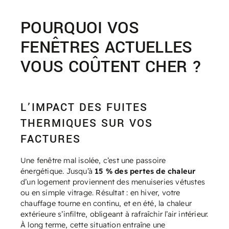
POURQUOI VOS
FENÊTRES ACTUELLES
VOUS COÛTENT CHER ?
L’IMPACT DES FUITES
THERMIQUES SUR VOS
FACTURES
Une fenêtre mal isolée, c’est une passoire
énergétique. Jusqu’à
15 % des pertes de chaleur
d’un logement proviennent des menuiseries vétustes
ou en simple vitrage. Résultat : en hiver, votre
chauffage tourne en continu, et en été, la chaleur
extérieure s’infiltre, obligeant à rafraîchir l’air intérieur.
À long terme, cette situation entraîne une