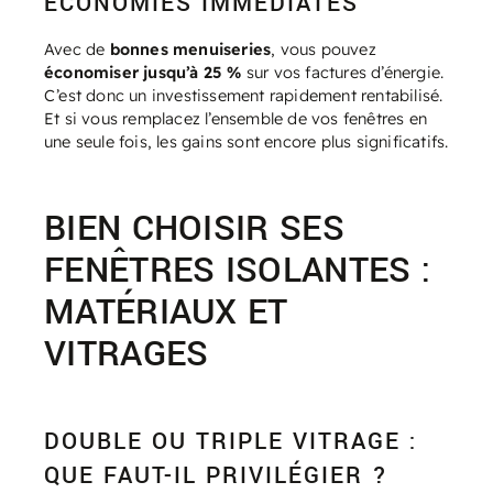
ÉCONOMIES IMMÉDIATES
Avec de
bonnes menuiseries
, vous pouvez
économiser jusqu’à 25 %
sur vos factures d’énergie.
C’est donc un investissement rapidement rentabilisé.
Et si vous remplacez l’ensemble de vos fenêtres en
une seule fois, les gains sont encore plus significatifs.
BIEN CHOISIR SES
FENÊTRES ISOLANTES :
MATÉRIAUX ET
VITRAGES
DOUBLE OU TRIPLE VITRAGE :
QUE FAUT-IL PRIVILÉGIER ?