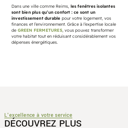
Dans une ville comme Reims,
les fenêtres isolantes
sont bien plus qu’un confort : ce sont un
investissement durable
pour votre logement, vos
finances et l’environnement. Grâce à l’expertise locale
de
GREEN FERMETURES
, vous pouvez transformer
votre habitat tout en réduisant considérablement vos
dépenses énergétiques.
L'excellence à votre service
DÉCOUVREZ PLUS