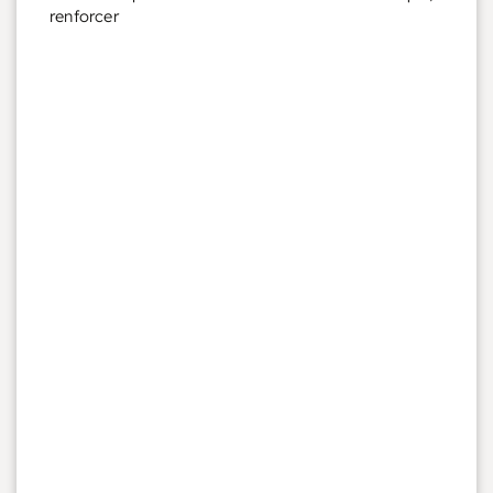
renforcer