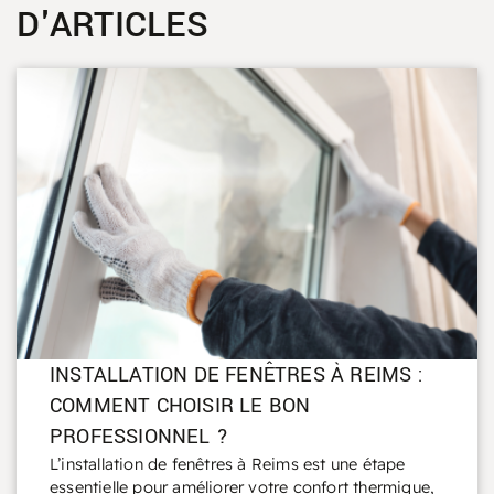
D'ARTICLES
INSTALLATION DE FENÊTRES À REIMS :
COMMENT CHOISIR LE BON
PROFESSIONNEL ?
L’installation de fenêtres à Reims est une étape
essentielle pour améliorer votre confort thermique,