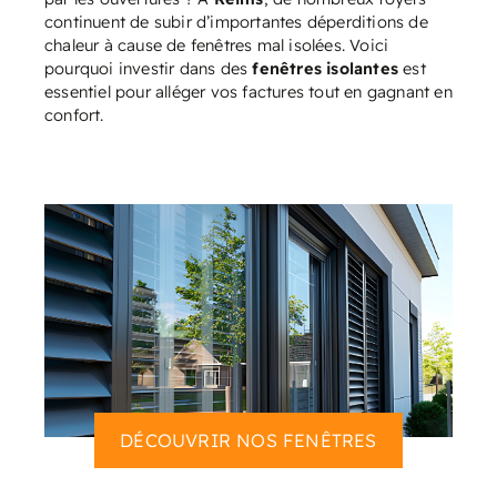
continuent de subir d’importantes déperditions de
chaleur à cause de fenêtres mal isolées. Voici
pourquoi investir dans des
fenêtres isolantes
est
essentiel pour alléger vos factures tout en gagnant en
confort.
DÉCOUVRIR NOS FENÊTRES