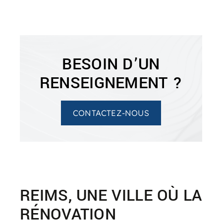
BESOIN D’UN
RENSEIGNEMENT ?
CONTACTEZ-NOUS
REIMS, UNE VILLE OÙ LA
RÉNOVATION